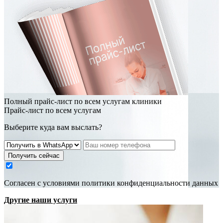
Полный прайс-лист по всем услугам клиники
Прайс-лист по всем услугам
Выберите куда вам выслать?
Получить сейчас
Cогласен с условиями
политики конфиденциальности данных
Другие наши услуги