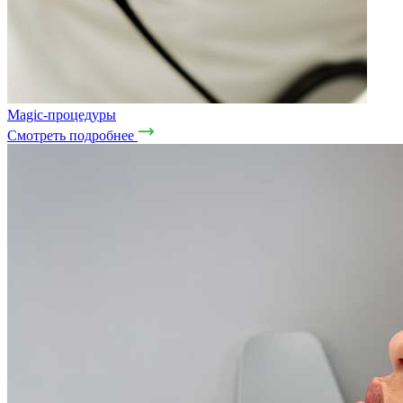
Magic-процедуры
Смотреть подробнее