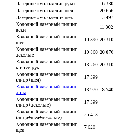
Лазерное омоложение руки
16 330
Лазерное омоложение шеи
20 656
Лазерное омоложение щек
13 497
Холодный лазерный пилинг
11 302
веки
Холодный лазерный пилинг
10 890
20 310
шеи
Холодный лазерный пилинг
10 860
20 870
декольте
Холодный лазерный пилинг
13 260
20 310
кистей рук
Холодный лазерный пилинг
17 399
(лицо+шея)
Холодный лазерный пилинг
13 970
18 540
лица
Холодный лазерный пилинг
17 399
(лицо+декольте)
Холодный лазерный пилинг
26 418
(лицо+шея+декольте)
Холодный лазерный пилинг
7 620
щек