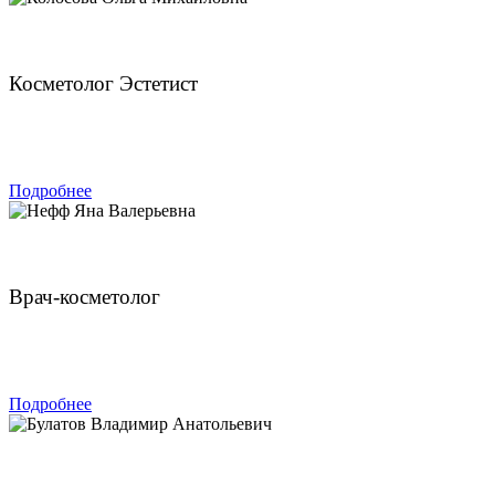
Колосова Ольга Михайловна
Косметолог Эстетист
ЗАПИСАТЬСЯ
Подробнее
Нефф Яна Валерьевна
Врач-косметолог
ЗАПИСАТЬСЯ
Подробнее
Булатов Владимир Анатольевич