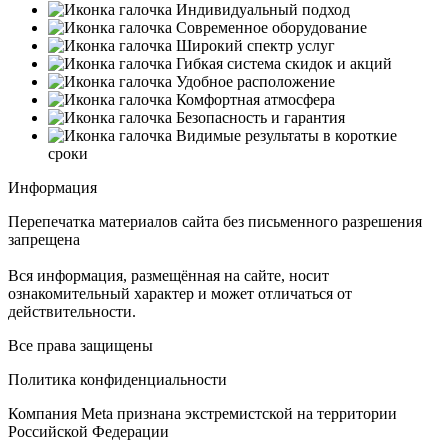
Индивидуальный подход
Современное оборудование
Широкий спектр услуг
Гибкая система скидок и акций
Удобное расположение
Комфортная атмосфера
Безопасность и гарантия
Видимые результаты в короткие
сроки
Информация
Перепечатка материалов сайта без письменного разрешения
запрещена
Вся информация, размещённая на сайте, носит
ознакомительный характер и может отличаться от
действительности.
Все права защищены
Политика конфиденциальности
Компания Meta признана экстремистской на территории
Российской Федерации