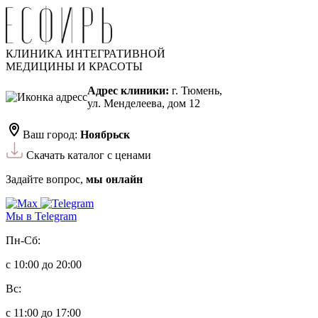
КЛИНИКА ИНТЕГРАТИВНОЙ
МЕДИЦИНЫ И КРАСОТЫ
Адрес клиники:
г. Тюмень,
ул. Менделеева, дом 12
Ваш город:
Ноябрьск
Скачать каталог с ценами
Задайте вопрос,
мы онлайн
Мы в Telegram
Пн-Сб:
с 10:00 до 20:00
Вс:
с 11:00 до 17:00