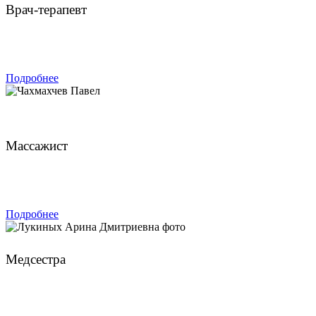
Врач-терапевт
ЗАПИСАТЬСЯ
Подробнее
Чахмахчев Павел
Массажист
ЗАПИСАТЬСЯ
Подробнее
Лукиных Арина Дмитриевна
Медсестра
ЗАПИСАТЬСЯ