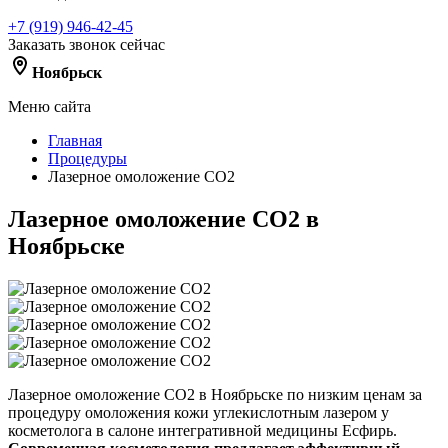
+7 (919) 946-42-45
Заказать звонок сейчас
Ноябрьск
Меню сайта
Главная
Процедуры
Лазерное омоложение CO2
Лазерное омоложение CO2 в
Ноябрьске
Лазерное омоложение CO2 в Ноябрьске по низким ценам за
процедуру омоложения кожи углекислотным лазером у
косметолога в салоне интегративной медицины Есфирь.