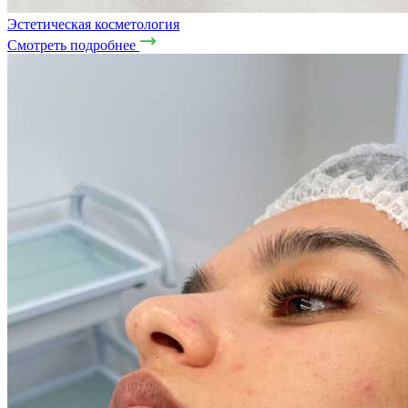
Эстетическая косметология
Смотреть подробнее