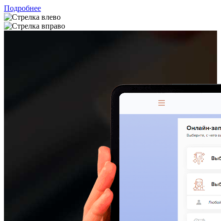
Подробнее