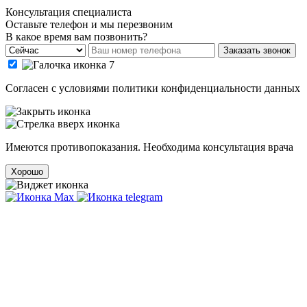
Консультация специалиста
Оставьте телефон и мы перезвоним
В какое время вам позвонить?
Заказать звонок
Cогласен с условиями
политики конфиденциальности данных
Имеются противопоказания. Необходима консультация врача
Хорошо