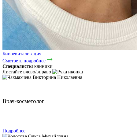
Биоревитализация
Смотреть подробнее
Специалисты
клиники
Листайте влево/вправо
Чахмахчева Викторина Николаевна
Врач-косметолог
ЗАПИСАТЬСЯ
Подробнее