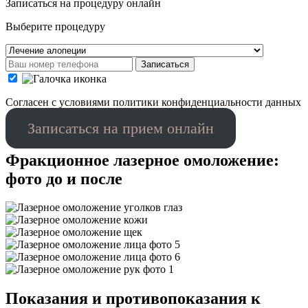
Записаться на процедуру онлайн
Выберите процедуру
Записаться
Cогласен с условиями
политики конфиденциальности данных
Записаться на прием онлайн
Фракционное лазерное омоложение:
фото до и после
Показания и противопоказания к