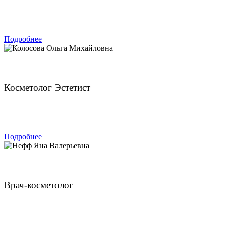
ЗАПИСАТЬСЯ
Подробнее
Колосова Ольга Михайловна
Косметолог Эстетист
ЗАПИСАТЬСЯ
Подробнее
Нефф Яна Валерьевна
Врач-косметолог
ЗАПИСАТЬСЯ