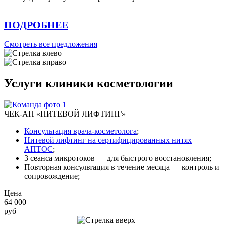
ПОДРОБНЕЕ
Смотреть все предложения
Услуги клиники косметологии
ЧЕК-АП «НИТЕВОЙ ЛИФТИНГ»
Консультация врача-косметолога
;
Нитевой лифтинг на сертифицированных нитях
АПТОС
;
3 сеанса микротоков — для быстрого восстановления;
Повторная консультация в течение месяца — контроль и
сопровождение;
Цена
64 000
руб
Записаться на приём