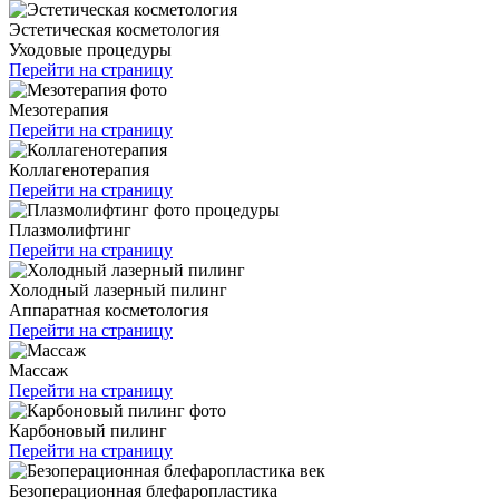
Эстетическая косметология
Уходовые процедуры
Перейти на страницу
Мезотерапия
Перейти на страницу
Коллагенотерапия
Перейти на страницу
Плазмолифтинг
Перейти на страницу
Холодный лазерный пилинг
Аппаратная косметология
Перейти на страницу
Массаж
Перейти на страницу
Карбоновый пилинг
Перейти на страницу
Безоперационная блефаропластика