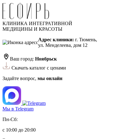
КЛИНИКА ИНТЕГРАТИВНОЙ
МЕДИЦИНЫ И КРАСОТЫ
Адрес клиники:
г. Тюмень,
ул. Менделеева, дом 12
Ваш город:
Ноябрьск
Скачать каталог с ценами
Задайте вопрос,
мы онлайн
Мы в Telegram
Пн-Сб:
с 10:00 до 20:00