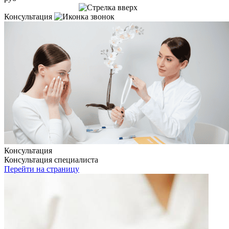
Записаться на приём
Консультация
Консультация
Консультация специалиста
Перейти на страницу