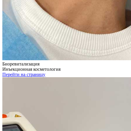
Биоревитализация
Инъекционная косметология
Перейти на страницу