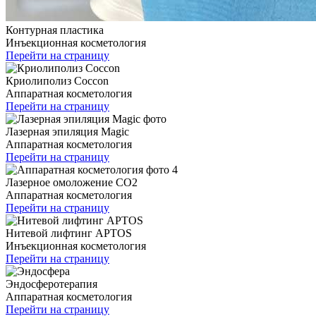
Контурная пластика
Инъекционная косметология
Перейти на страницу
Криолиполиз Coccon
Аппаратная косметология
Перейти на страницу
Лазерная эпиляция Magic
Аппаратная косметология
Перейти на страницу
Лазерное омоложение CO2
Аппаратная косметология
Перейти на страницу
Нитевой лифтинг APTOS
Инъекционная косметология
Перейти на страницу
Эндосферотерапия
Аппаратная косметология
Перейти на страницу