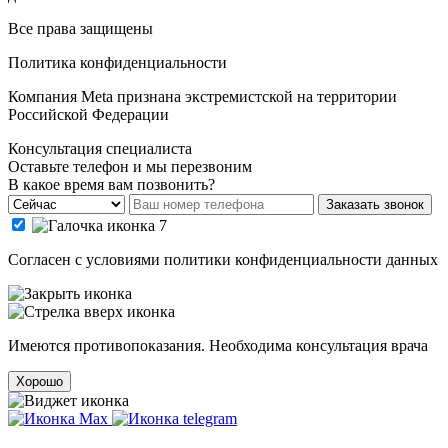
Все права защищены
Политика конфиденциальности
Компания Meta признана экстремистской на территории
Российской Федерации
Консультация специалиста
Оставьте телефон и мы перезвоним
В какое время вам позвонить?
Заказать звонок
Cогласен с условиями
политики конфиденциальности данных
Имеются противопоказания. Необходима консультация врача
Хорошо