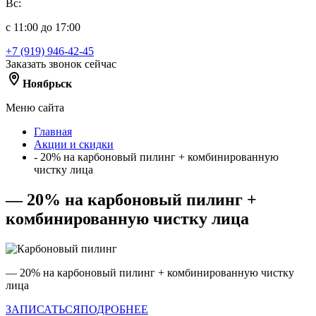
Вс:
с 11:00 до 17:00
+7 (919) 946-42-45
Заказать звонок сейчас
Ноябрьск
Меню сайта
Главная
Акции и скидки
- 20% на карбоновый пилинг + комбинированную
чистку лица
— 20% на карбоновый пилинг +
комбинированную чистку лица
— 20% на карбоновый пилинг + комбинированную чистку
лица
ЗАПИСАТЬСЯ
ПОДРОБНЕЕ