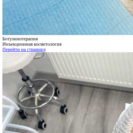
Ботулинотерапия
Инъекционная косметология
Перейти на страницу