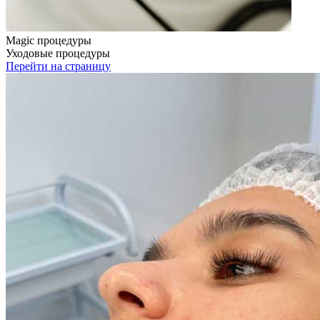
Magic процедуры
Уходовые процедуры
Перейти на страницу