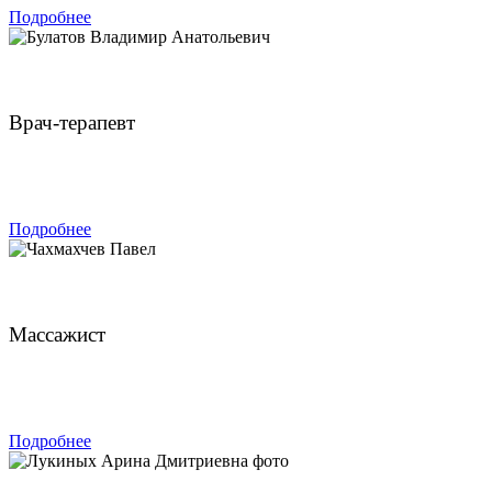
Подробнее
Булатов Владимир Анатольевич
Врач-терапевт
ЗАПИСАТЬСЯ
Подробнее
Чахмахчев Павел
Массажист
ЗАПИСАТЬСЯ
Подробнее
Лукиных Арина Дмитриевна