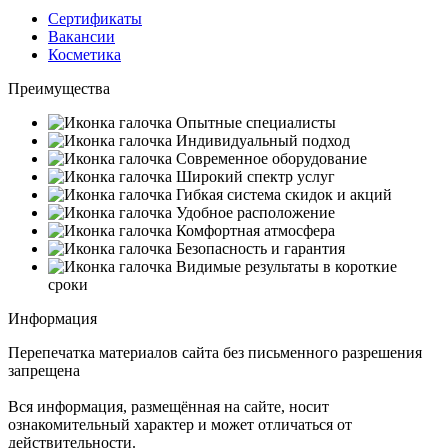
Сертификаты
Вакансии
Косметика
Преимущества
Опытные специалисты
Индивидуальный подход
Современное оборудование
Широкий спектр услуг
Гибкая система скидок и акций
Удобное расположение
Комфортная атмосфера
Безопасность и гарантия
Видимые результаты в короткие
сроки
Информация
Перепечатка материалов сайта без письменного разрешения
запрещена
Вся информация, размещённая на сайте, носит
ознакомительный характер и может отличаться от
действительности.