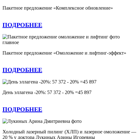
Пакетное предложение «Комплексное обновление»
ПОДРОБНЕЕ
Пакетное предложение «Омоложение и лифтинг-эффект»
ПОДРОБНЕЕ
День эллагена -20%: 57 372 - 20% =45 897
ПОДРОБНЕЕ
Холодный лазерный пилинг (ХЛП) и лазерное омоложение —
20 % у доктора Лукиных Арины Игоревны