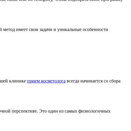
й метод имеет свои задачи и уникальные особенности
нашей клинике
прием косметолога
всегда начинается со сбора
рочной перспективе. Это один из самых физиологичных