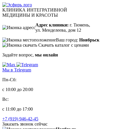
КЛИНИКА ИНТЕГРАТИВНОЙ
МЕДИЦИНЫ И КРАСОТЫ
Адрес клиники:
г. Тюмень,
ул. Менделеева, дом 12
Ваш город:
Ноябрьск
Скачать каталог с ценами
Задайте вопрос,
мы онлайн
Мы в Telegram
Пн-Сб:
с 10:00 до 20:00
Вс:
с 11:00 до 17:00
+7 (919) 946-42-45
Заказать звонок сейчас